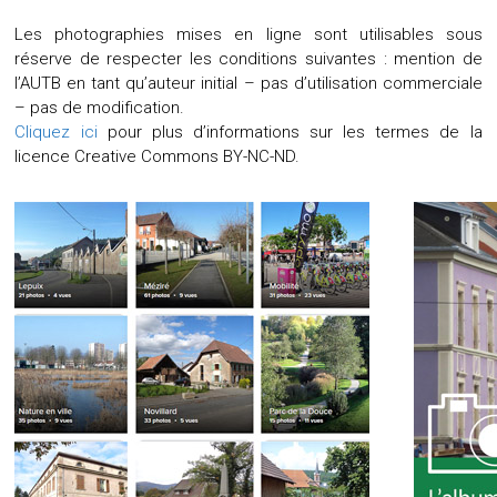
Les photographies mises en ligne sont utilisables sous
réserve de respecter les conditions suivantes : mention de
l’AUTB en tant qu’auteur initial – pas d’utilisation commerciale
– pas de modification.
Cliquez ici
pour plus d’informations sur les termes de la
licence Creative Commons BY-NC-ND.