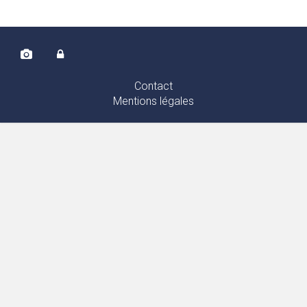
Contact
Mentions légales