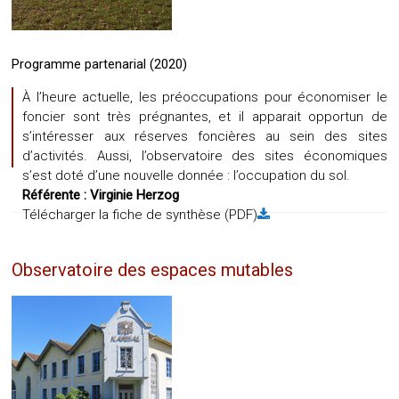
Programme partenarial (2020)
À l’heure actuelle, les préoccupations pour économiser le
foncier sont très prégnantes, et il apparait opportun de
s’intéresser aux réserves foncières au sein des sites
d’activités. Aussi, l’observatoire des sites économiques
s’est doté d’une nouvelle donnée : l’occupation du sol.
Référente :
Virginie Herzog
Télécharger la fiche de synthèse (PDF)
Observatoire des espaces mutables