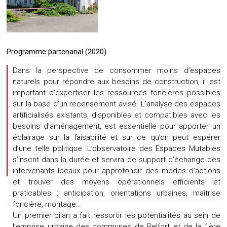
Programme partenarial (2020)
Dans la perspective de consommer moins d’espaces
naturels pour répondre aux besoins de construction, il est
important d’expertiser les ressources foncières possibles
sur la base d’un recensement avisé. L’analyse des espaces
artificialisés existants, disponibles et compatibles avec les
besoins d’aménagement, est essentielle pour apporter un
éclairage sur la faisabilité et sur ce qu’on peut espérer
d’une telle politique. L’observatoire des Espaces Mutables
s’inscrit dans la durée et servira de support d’échange des
intervenants locaux pour approfondir des modes d’actions
et trouver des moyens opérationnels efficients et
praticables : anticipation, orientations urbaines, maîtrise
foncière, montage…
Un premier bilan a fait ressortir les potentialités au sein de
l’emprise urbaine des communes de Belfort et de la 1ère