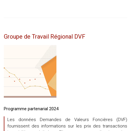
Groupe de Travail Régional DVF
Programme partenarial 2024
Les données Demandes de Valeurs Foncières (DVF)
fournissent des informations sur les prix des transactions