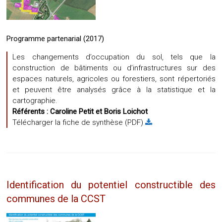
Programme partenarial (2017)
Les changements d’occupation du sol, tels que la
construction de bâtiments ou d’infrastructures sur des
espaces naturels, agricoles ou forestiers, sont répertoriés
et peuvent être analysés grâce à la statistique et la
cartographie.
Référents :
Caroline Petit et
Boris Loichot
Télécharger la fiche de synthèse (PDF)
Identification du potentiel constructible des
communes de la CCST