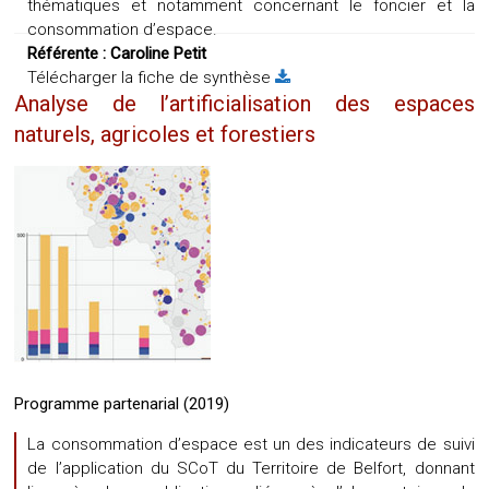
thématiques et notamment concernant le foncier et la
consommation d’espace.
Référente :
Caroline Petit
Télécharger la fiche de synthèse
Analyse de l’artificialisation des espaces
naturels, agricoles et forestiers
Programme partenarial (2019)
La consommation d’espace est un des indicateurs de suivi
de l’application du SCoT du Territoire de Belfort, donnant