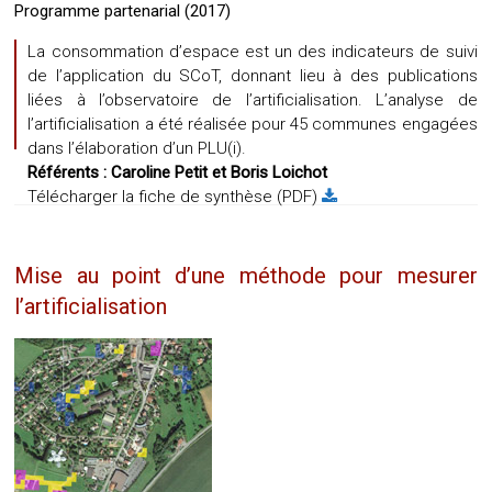
Programme partenarial (2017)
La consommation d’espace est un des indicateurs de suivi
de l’application du SCoT, donnant lieu à des publications
liées à l’observatoire de l’artificialisation. L’analyse de
l’artificialisation a été réalisée pour 45 communes engagées
dans l’élaboration d’un PLU(i).
Référents :
Caroline Petit
et Boris Loichot
Télécharger la fiche de synthèse (PDF)
Mise au point d’une méthode pour mesurer
l’artificialisation