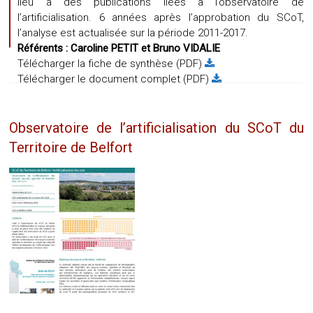
lieu à des publications liées à l’observatoire de
l’artificialisation. 6 années après l’approbation du SCoT,
l’analyse est actualisée sur la période 2011-2017.
Référents :
Caroline PETIT
et
Bruno VIDALIE
Télécharger la fiche de synthèse (PDF)
Télécharger le document complet (PDF)
Observatoire de l’artificialisation du SCoT du
Territoire de Belfort