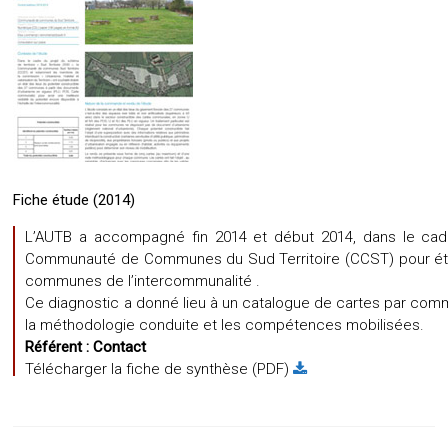
Fiche étude (2014)
L’AUTB a accompagné fin 2014 et début 2014, dans le cadre
Communauté de Communes du Sud Territoire (CCST) pour établi
communes de l’intercommunalité .
Ce diagnostic a donné lieu à un catalogue de cartes par com
la méthodologie conduite et les compétences mobilisées.
Référent :
Contact
Télécharger la fiche de synthèse (PDF)