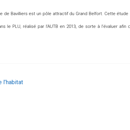
 de Bavilliers est un pôle attractif du Grand Belfort. Cette étude
ans le PLU, réalisé par l’AUTB en 2013, de sorte à l’évaluer afin 
 l’habitat