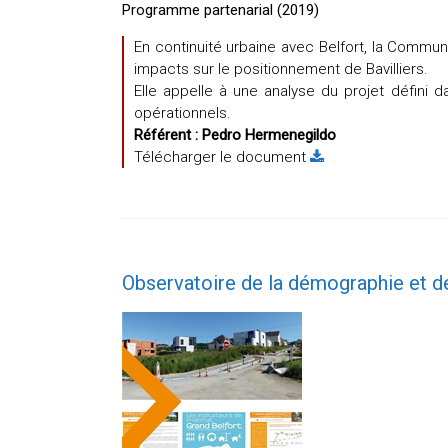
Programme partenarial (2019)
En continuité urbaine avec Belfort, la Commune
impacts sur le positionnement de Bavilliers.
Elle appelle à une analyse du projet défini d
opérationnels.
Référent :
Pedro Hermenegildo
Télécharger le document
Observatoire de la démographie et de