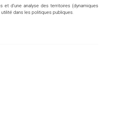
es et d’une analyse des territoires (dynamiques
tilité dans les politiques publiques.