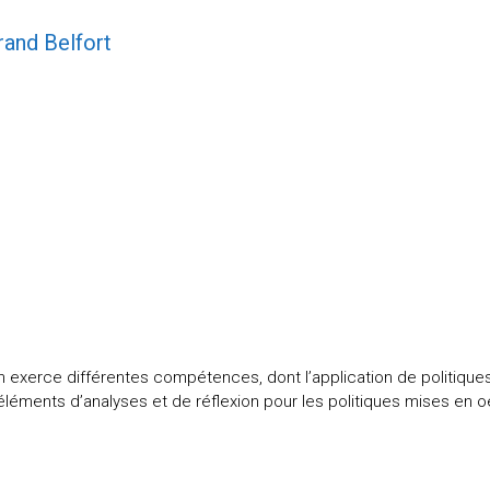
rand Belfort
exerce différentes compétences, dont l’application de politiques 
d’éléments d’analyses et de réflexion pour les politiques mises en