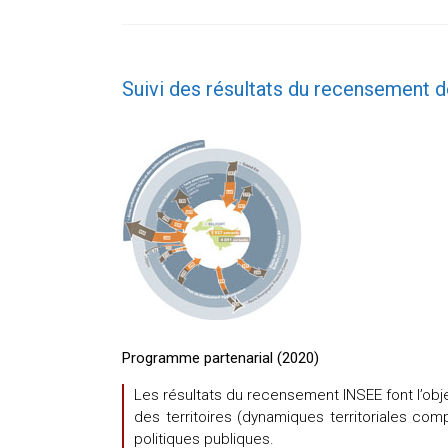
Suivi des résultats du recensement d
Programme partenarial (2020)
Les résultats du recensement INSEE font l’obj
des territoires (dynamiques territoriales com
politiques publiques.