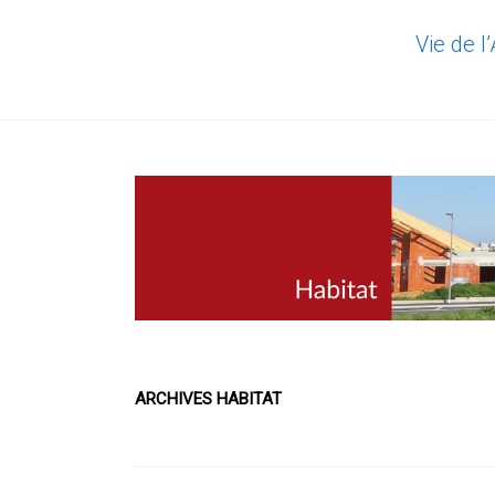
Vie de l
ARCHIVES HABITAT