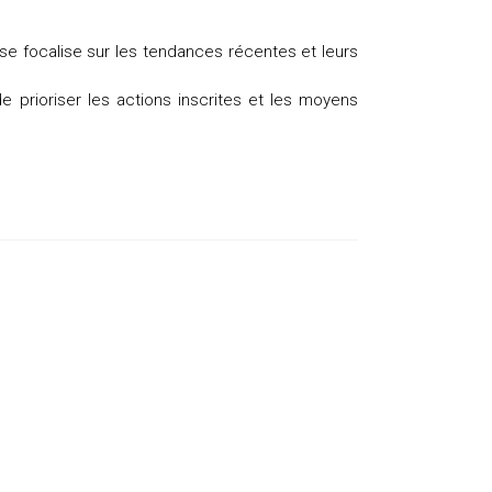
 se focalise sur les tendances récentes et leurs
de prioriser les actions inscrites et les moyens