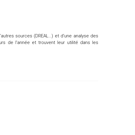
 d’autres sources (DREAL…) et d’une analyse des
rs de l’année et trouvent leur utilité dans les