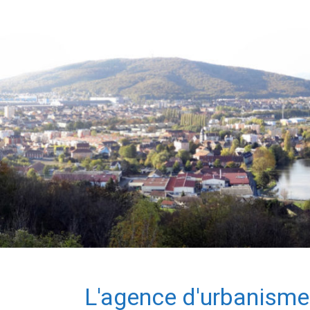
L'agence d'urbanisme 