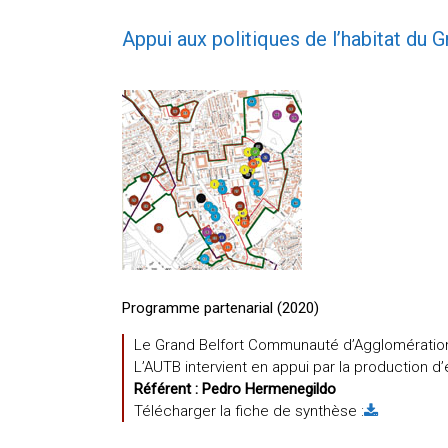
Appui aux politiques de l’habitat du G
Programme partenarial (2020)
Le Grand Belfort Communauté d’Agglomération 
L’AUTB intervient en appui par la production 
Référent :
Pedro Hermenegildo
Télécharger la fiche de synthèse :