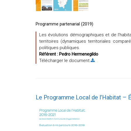
Programme partenarial (2019)
Les évolutions démographiques et de l’habita
territoires (dynamiques territoriales compar
politiques publiques.
Référent :
Pedro Hermenegildo
Télécharger le document
Le Programme Local de l’Habitat – É