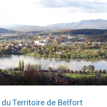
du Territoire de Belfort