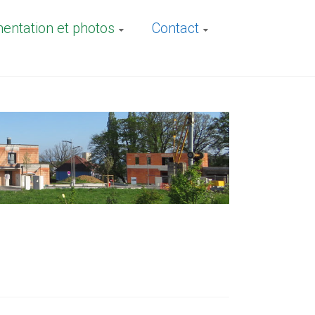
ntation et photos
Contact