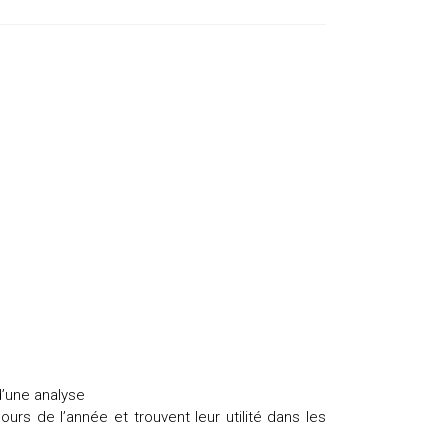
d’une analyse
urs de l’année et trouvent leur utilité dans les