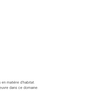
en matière d’habitat.
 oeuvre dans ce domaine.