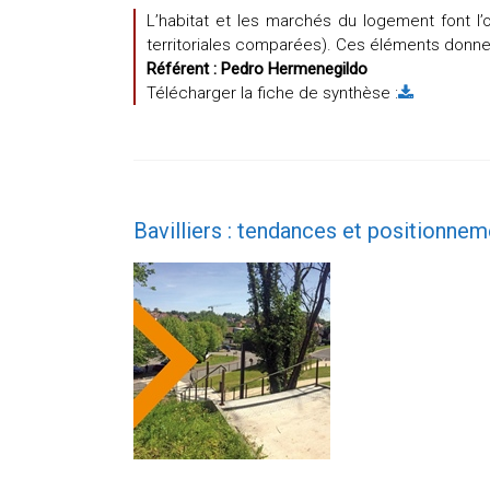
L’habitat et les marchés du logement font l’
territoriales comparées). Ces éléments donnent 
Référent :
Pedro Hermenegildo
Télécharger la fiche de synthèse :
Bavilliers : tendances et positionnem