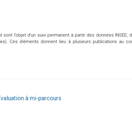
t sont l’objet d’un suivi permanent à partir des données INSEE,
ées). Ces éléments donnent lieu à plusieurs publications au cou
valuation à mi-parcours