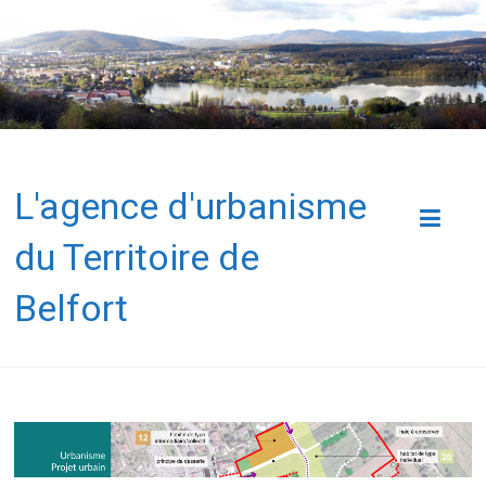
L'agence d'urbanisme
du Territoire de
Belfort