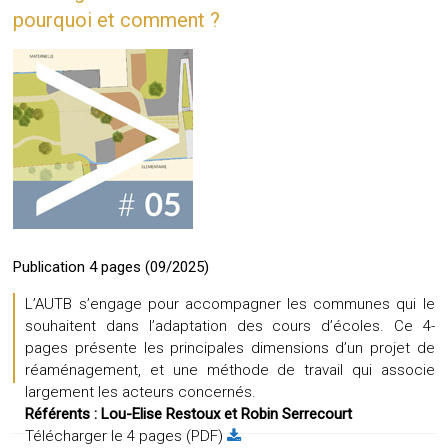
pourquoi et comment ?
Publication 4 pages (09/2025)
L’AUTB s’engage pour accompagner les communes qui le
souhaitent dans l’adaptation des cours d’écoles. Ce 4-
pages présente les principales dimensions d’un projet de
réaménagement, et une méthode de travail qui associe
largement les acteurs concernés.
Référents :
Lou-Elise Restoux et
Robin Serrecourt
Télécharger le 4 pages (PDF)