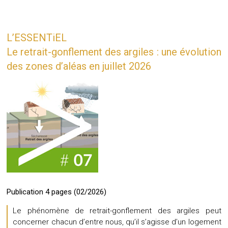
L’ESSENTiEL
Le retrait-gonflement des argiles : une évolution
des zones d’aléas en juillet 2026
Publication 4 pages (02/2026)
Le phénomène de retrait-gonflement des argiles peut
concerner chacun d’entre nous, qu’il s’agisse d’un logement