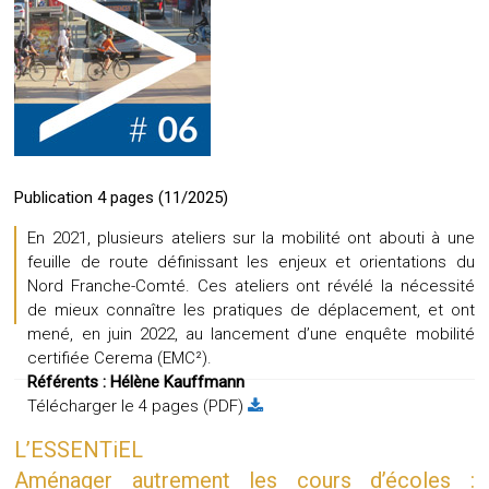
Publication 4 pages (11/2025)
En 2021, plusieurs ateliers sur la mobilité ont abouti à une
feuille de route définissant les enjeux et orientations du
Nord Franche-Comté. Ces ateliers ont révélé la nécessité
de mieux connaître les pratiques de déplacement, et ont
mené, en juin 2022, au lancement d’une enquête mobilité
certifiée Cerema (EMC²).
Référents :
Hélène Kauffmann
Télécharger le 4 pages (PDF)
L’ESSENTiEL
Aménager autrement les cours d’écoles :