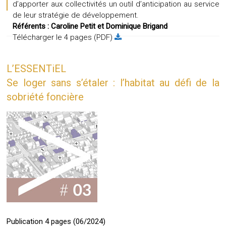
d’apporter aux collectivités un outil d’anticipation au service
de leur stratégie de développement.
Référents :
Caroline Petit et
Dominique Brigand
Télécharger le 4 pages (PDF)
L’ESSENTiEL
Se loger sans s’étaler : l’habitat au défi de la
sobriété foncière
Publication 4 pages (06/2024)