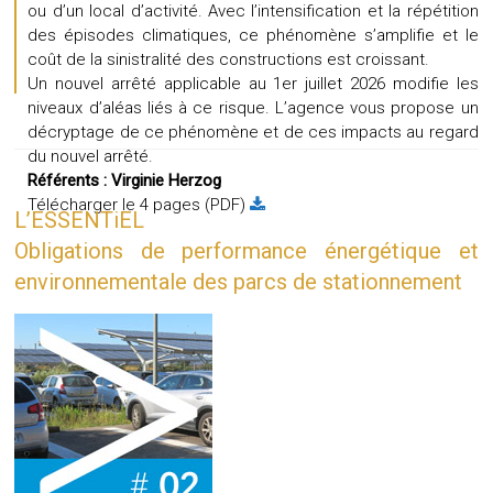
ou d’un local d’activité. Avec l’intensification et la répétition
des épisodes climatiques, ce phénomène s’amplifie et le
coût de la sinistralité des constructions est croissant.
Un nouvel arrêté applicable au 1er juillet 2026 modifie les
niveaux d’aléas liés à ce risque. L’agence vous propose un
décryptage de ce phénomène et de ces impacts au regard
du nouvel arrêté.
Référents :
Virginie Herzog
Télécharger le 4 pages (PDF)
L’ESSENTiEL
Obligations de performance énergétique et
environnementale des parcs de stationnement