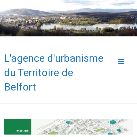
L'agence d'urbanisme
du Territoire de
Belfort