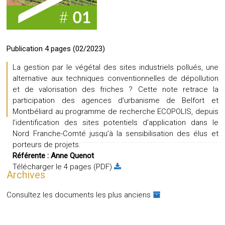
Publication 4 pages (02/2023)
La gestion par le végétal des sites industriels pollués, une
alternative aux techniques conventionnelles de dépollution
et de valorisation des friches ? Cette note retrace la
participation des agences d’urbanisme de Belfort et
Montbéliard au programme de recherche ECOPOLIS, depuis
l’identification des sites potentiels d’application dans le
Nord Franche-Comté jusqu’à la sensibilisation des élus et
porteurs de projets.
Référente :
Anne Quenot
Télécharger le 4 pages (PDF)
Archives
Consultez les documents les plus anciens