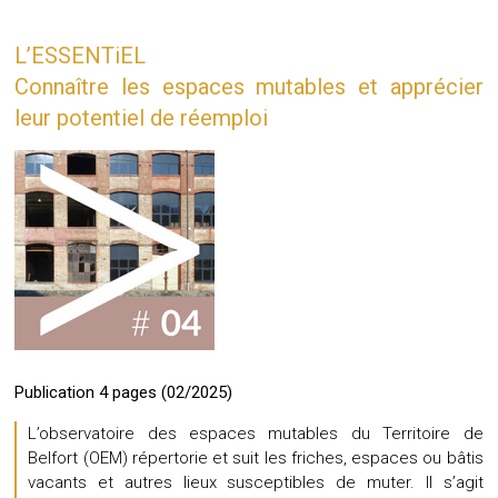
L’ESSENTiEL
Connaître les espaces mutables et apprécier
leur potentiel de réemploi
Publication 4 pages (02/2025)
L’observatoire des espaces mutables du Territoire de
Belfort (OEM) répertorie et suit les friches, espaces ou bâtis
vacants et autres lieux susceptibles de muter. Il s’agit