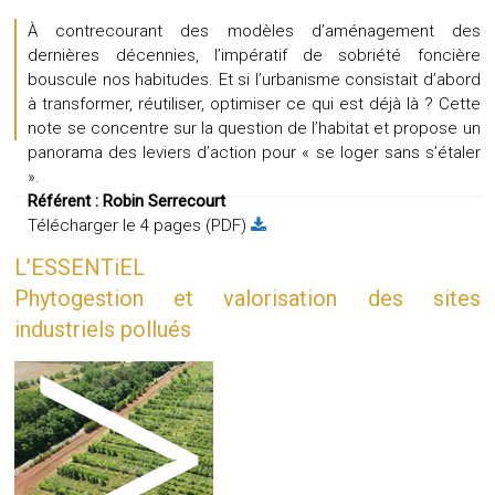
À contrecourant des modèles d’aménagement des
dernières décennies, l’impératif de sobriété foncière
bouscule nos habitudes. Et si l’urbanisme consistait d’abord
à transformer, réutiliser, optimiser ce qui est déjà là ? Cette
note se concentre sur la question de l’habitat et propose un
panorama des leviers d’action pour « se loger sans s’étaler
».
Référent :
Robin Serrecourt
Télécharger le 4 pages (PDF)
L’ESSENTiEL
Phytogestion et valorisation des sites
industriels pollués