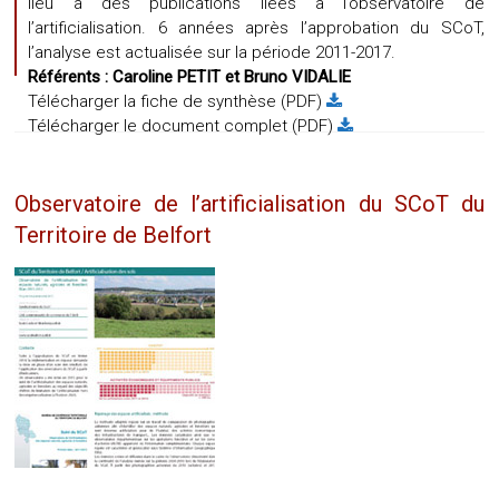
lieu à des publications liées à l’observatoire de
l’artificialisation. 6 années après l’approbation du SCoT,
l’analyse est actualisée sur la période 2011-2017.
Référents :
Caroline PETIT
et
Bruno VIDALIE
Télécharger la fiche de synthèse (PDF)
Télécharger le document complet (PDF)
Observatoire de l’artificialisation du SCoT du
Territoire de Belfort