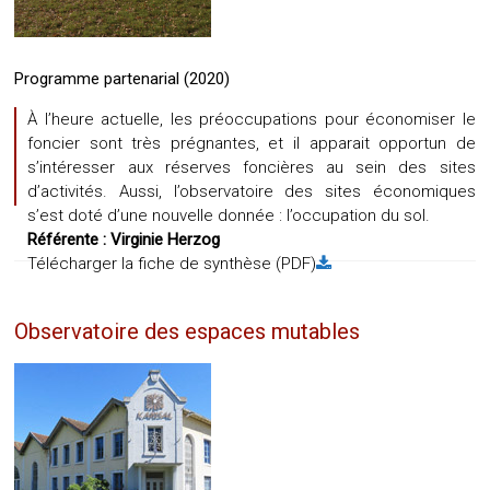
Programme partenarial (2020)
À l’heure actuelle, les préoccupations pour économiser le
foncier sont très prégnantes, et il apparait opportun de
s’intéresser aux réserves foncières au sein des sites
d’activités. Aussi, l’observatoire des sites économiques
s’est doté d’une nouvelle donnée : l’occupation du sol.
Référente :
Virginie Herzog
Télécharger la fiche de synthèse (PDF)
Observatoire des espaces mutables