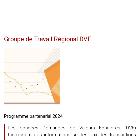
Groupe de Travail Régional DVF
Programme partenarial 2024
Les données Demandes de Valeurs Foncières (DVF)
fournissent des informations sur les prix des transactions