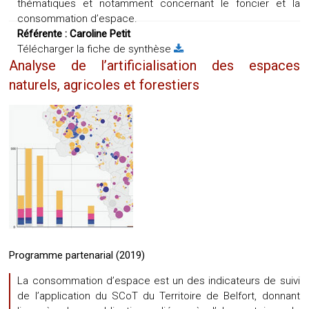
thématiques et notamment concernant le foncier et la
consommation d’espace.
Référente :
Caroline Petit
Télécharger la fiche de synthèse
Analyse de l’artificialisation des espaces
naturels, agricoles et forestiers
Programme partenarial (2019)
La consommation d’espace est un des indicateurs de suivi
de l’application du SCoT du Territoire de Belfort, donnant