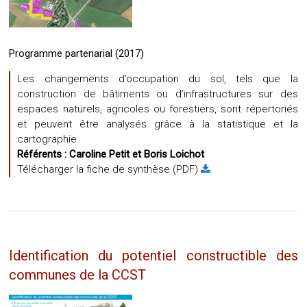
Programme partenarial (2017)
Les changements d’occupation du sol, tels que la
construction de bâtiments ou d’infrastructures sur des
espaces naturels, agricoles ou forestiers, sont répertoriés
et peuvent être analysés grâce à la statistique et la
cartographie.
Référents :
Caroline Petit et
Boris Loichot
Télécharger la fiche de synthèse (PDF)
Identification du potentiel constructible des
communes de la CCST