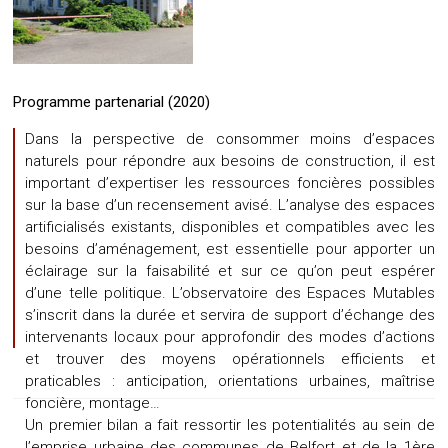
Programme partenarial (2020)
Dans la perspective de consommer moins d’espaces
naturels pour répondre aux besoins de construction, il est
important d’expertiser les ressources foncières possibles
sur la base d’un recensement avisé. L’analyse des espaces
artificialisés existants, disponibles et compatibles avec les
besoins d’aménagement, est essentielle pour apporter un
éclairage sur la faisabilité et sur ce qu’on peut espérer
d’une telle politique. L’observatoire des Espaces Mutables
s’inscrit dans la durée et servira de support d’échange des
intervenants locaux pour approfondir des modes d’actions
et trouver des moyens opérationnels efficients et
praticables : anticipation, orientations urbaines, maîtrise
foncière, montage…
Un premier bilan a fait ressortir les potentialités au sein de
l’emprise urbaine des communes de Belfort et de la 1ère