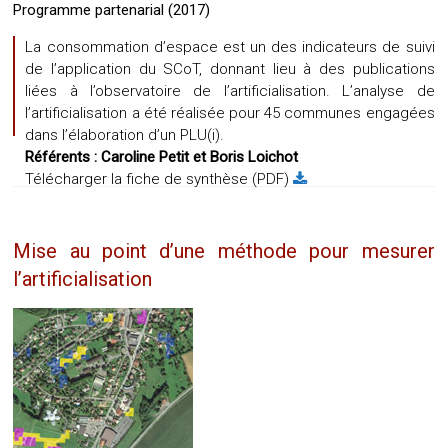
Programme partenarial (2017)
La consommation d’espace est un des indicateurs de suivi
de l’application du SCoT, donnant lieu à des publications
liées à l’observatoire de l’artificialisation. L’analyse de
l’artificialisation a été réalisée pour 45 communes engagées
dans l’élaboration d’un PLU(i).
Référents :
Caroline Petit
et Boris Loichot
Télécharger la fiche de synthèse (PDF)
Mise au point d’une méthode pour mesurer
l’artificialisation