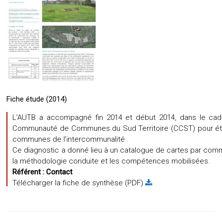
Fiche étude (2014)
L’AUTB a accompagné fin 2014 et début 2014, dans le cadre
Communauté de Communes du Sud Territoire (CCST) pour établi
communes de l’intercommunalité .
Ce diagnostic a donné lieu à un catalogue de cartes par com
la méthodologie conduite et les compétences mobilisées.
Référent :
Contact
Télécharger la fiche de synthèse (PDF)