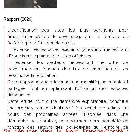
Rapport (2026)
L’identification des sites les plus pertinents pour
l’implantation d’aires de covoiturage dans le Territoire de
Belfort répond à un double enjeu :
– recenser les espaces existants (aires informelles) afin
d’optimiser l’implantation d’aires officielles ;
– recenser les secteurs nécessitant une offre de
covoiturage en fonction des flux de circulation et les
besoins de la population.
Cette approche vise à favoriser une mobilité plus durable et
partagée, tout en optimisant l’utilisation des espaces
disponibles.
Cette étude, fruit d’une démarche exploratoire, constitue
une première version destinée à être enrichie et affinée au
cours des prochaines années. Élaborée dans une
démarche collaborative, ce document sera complété en
fonction des retours des collectivités du Territoire de
Se déplacer dans le Nord Franche-Comté :