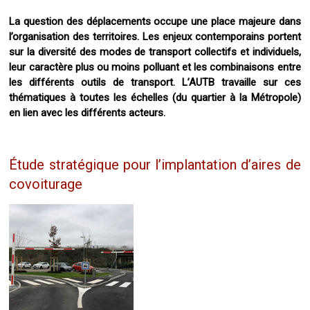
La question des déplacements occupe une place majeure dans
l’organisation des territoires. Les enjeux contemporains portent
sur la diversité des modes de transport collectifs et individuels,
leur caractère plus ou moins polluant et les combinaisons entre
les différents outils de transport. L’AUTB travaille sur ces
thématiques à toutes les échelles (du quartier à la Métropole)
en lien avec les différents acteurs.
Étude stratégique pour l’implantation d’aires de
covoiturage