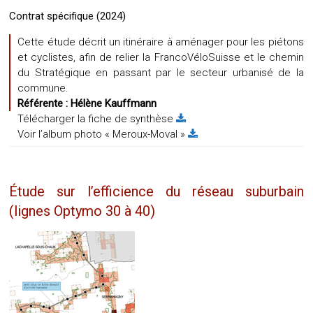
Contrat spécifique (2024)
Cette étude décrit un itinéraire à aménager pour les piétons
et cyclistes, afin de relier la FrancoVéloSuisse et le chemin
du Stratégique en passant par le secteur urbanisé de la
commune.
Référente :
Hélène Kauffmann
Télécharger la fiche de synthèse
Voir l’album photo « Meroux-Moval »
Étude sur l’efficience du réseau suburbain
(lignes Optymo 30 à 40)