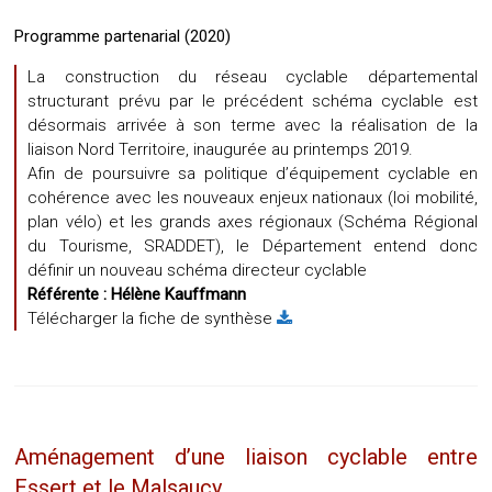
Programme partenarial (2020)
La construction du réseau cyclable départemental
structurant prévu par le précédent schéma cyclable est
désormais arrivée à son terme avec la réalisation de la
liaison Nord Territoire, inaugurée au printemps 2019.
Afin de poursuivre sa politique d’équipement cyclable en
cohérence avec les nouveaux enjeux nationaux (loi mobilité,
plan vélo) et les grands axes régionaux (Schéma Régional
du Tourisme, SRADDET), le Département entend donc
définir un nouveau schéma directeur cyclable
Référente :
Hélène Kauffmann
Télécharger la fiche de synthèse
Aménagement d’une liaison cyclable entre
Essert et le Malsaucy