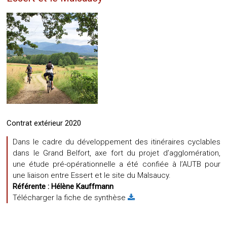
Contrat extérieur 2020
Dans le cadre du développement des itinéraires cyclables
dans le Grand Belfort, axe fort du projet d’agglomération,
une étude pré-opérationnelle a été confiée à l’AUTB pour
une liaison entre Essert et le site du Malsaucy.
Référente :
Hélène Kauffmann
Télécharger la fiche de synthèse