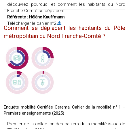
découvrez pourquoi et comment les habitants du Nord
Franche-Comté se déplacent.
Référente :
Hélène Kauffmann
Télécharger le cahier n°2
Comment se déplacent les habitants du Pôle
métropolitain du Nord Franche-Comté ?
Enquête mobilité Certifiée Cerema, Cahier de la mobilité n° 1 –
Premiers enseignements (2025)
Premier de la collection des cahiers de la mobilité issue de