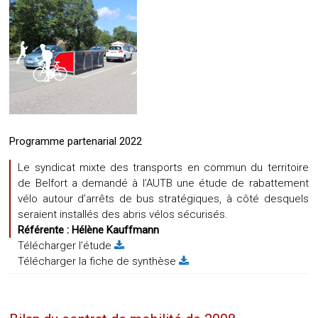
Programme partenarial 2022
Le syndicat mixte des transports en commun du territoire
de Belfort a demandé à l’AUTB une étude de rabattement
vélo autour d’arrêts de bus stratégiques, à côté desquels
seraient installés des abris vélos sécurisés.
Référente :
Hélène Kauffmann
Télécharger l’étude
Télécharger la fiche de synthèse