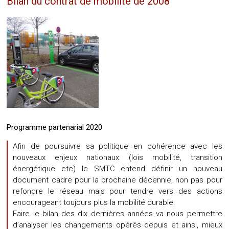
Bilan du contrat de mobilité de 2008
Programme partenarial 2020
Afin de poursuivre sa politique en cohérence avec les
nouveaux enjeux nationaux (lois mobilité, transition
énergétique etc) le SMTC entend définir un nouveau
document cadre pour la prochaine décennie, non pas pour
refondre le réseau mais pour tendre vers des actions
encourageant toujours plus la mobilité durable.
Faire le bilan des dix dernières années va nous permettre
d’analyser les changements opérés depuis et ainsi, mieux