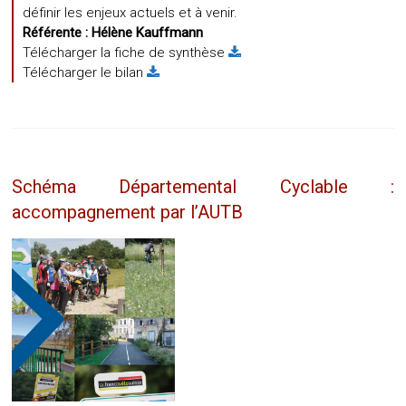
définir les enjeux actuels et à venir.
Référente :
Hélène Kauffmann
Télécharger la fiche de synthèse
Télécharger le bilan
Schéma Départemental Cyclable :
accompagnement par l’AUTB