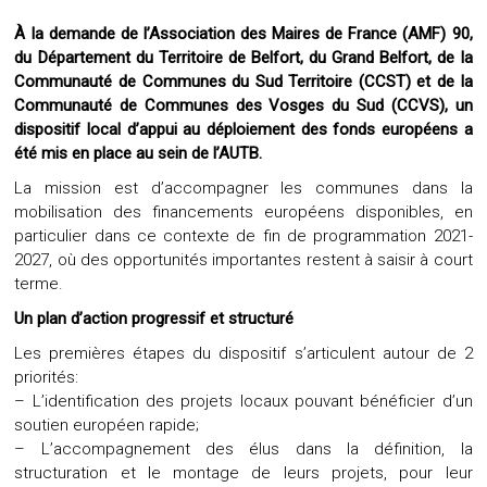
À la demande de l’Association des Maires de France (AMF) 90,
du Département du Territoire de Belfort, du Grand Belfort, de la
Communauté de Communes du Sud Territoire (CCST) et de la
Communauté de Communes des Vosges du Sud (CCVS), un
dispositif local d’appui au déploiement des fonds européens a
été mis en place au sein de l’AUTB.
La mission est d’accompagner les communes dans la
mobilisation des financements européens disponibles, en
particulier dans ce contexte de fin de programmation 2021-
2027, où des opportunités importantes restent à saisir à court
terme.
Un plan d’action progressif et structuré
Les premières étapes du dispositif s’articulent autour de 2
priorités:
– L’identification des projets locaux pouvant bénéficier d’un
soutien européen rapide;
– L’accompagnement des élus dans la définition, la
structuration et le montage de leurs projets, pour leur