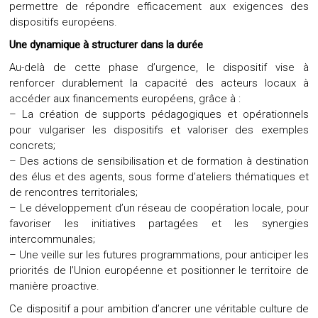
permettre de répondre efficacement aux exigences des
dispositifs européens.
Une dynamique à structurer dans la durée
Au-delà de cette phase d’urgence, le dispositif vise à
renforcer durablement la capacité des acteurs locaux à
accéder aux financements européens, grâce à :
– La création de supports pédagogiques et opérationnels
pour vulgariser les dispositifs et valoriser des exemples
concrets;
– Des actions de sensibilisation et de formation à destination
des élus et des agents, sous forme d’ateliers thématiques et
de rencontres territoriales;
– Le développement d’un réseau de coopération locale, pour
favoriser les initiatives partagées et les synergies
intercommunales;
– Une veille sur les futures programmations, pour anticiper les
priorités de l’Union européenne et positionner le territoire de
manière proactive.
Ce dispositif a pour ambition d’ancrer une véritable culture de