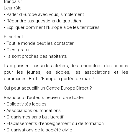
français :
Leur rôle :
• Parler d’Europe avec vous, simplement
• Répondre aux questions du quotidien
• Expliquer comment l’Europe aide les territoires
Et surtout :
• Tout le monde peut les contacter
• C’est gratuit
• Ils sont proches des habitants
Ils organisent aussi des ateliers, des rencontres, des actions
pour les jeunes, les écoles, les associations et les
communes. Bref : l’Europe à portée de main !
Qui peut accueillir un Centre Europe Direct ?
Beaucoup d’acteurs peuvent candidater :
• Collectivités locales
• Associations ou fondations
• Organismes sans but lucratif
• Etablissements d’enseignement ou de formation
• Organisations de la société civile