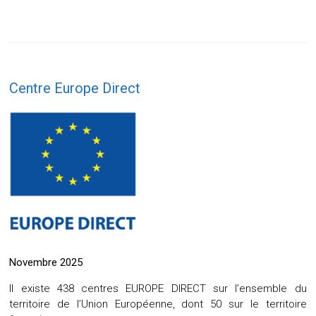
Centre Europe Direct
Novembre 2025
Il existe 438 centres EUROPE DIRECT sur l’ensemble du
territoire de l’Union Européenne, dont 50 sur le territoire