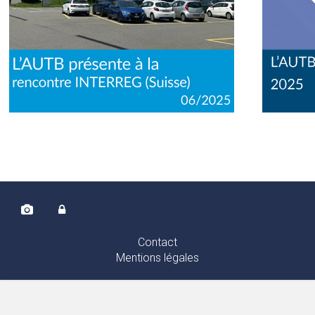
Contact
Mentions légales