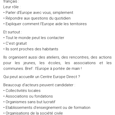
français :
Leur rôle :
• Parler d’Europe avec vous, simplement
• Répondre aux questions du quotidien
• Expliquer comment l’Europe aide les territoires
Et surtout :
• Tout le monde peut les contacter
• C’est gratuit
• Ils sont proches des habitants
Ils organisent aussi des ateliers, des rencontres, des actions
pour les jeunes, les écoles, les associations et les
communes. Bref : l’Europe à portée de main !
Qui peut accueillir un Centre Europe Direct ?
Beaucoup d’acteurs peuvent candidater :
• Collectivités locales
• Associations ou fondations
• Organismes sans but lucratif
• Etablissements d’enseignement ou de formation
• Organisations de la société civile