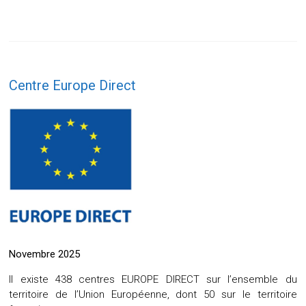
Centre Europe Direct
Novembre 2025
Il existe 438 centres EUROPE DIRECT sur l’ensemble du
territoire de l’Union Européenne, dont 50 sur le territoire